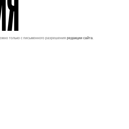
можно только с письменного разрешения
редакции сайта
.