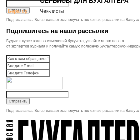
СЕРВИСЫ ДЛЯ БУХГАЛТЕРА
Бератор
Чек-листы
Подписываясь, Вы соглашаетесь получать полезные рассылки на Вашу эл
Подпишитесь на наши рассылки
Будьте в курсе важных изменений бухучета, узнайте много нового
от экспертов журнала и получайте самую полезную бухгалтерскую инфор
Подписываясь, Вы соглашаетесь получать полезные рассылки на Вашу эл