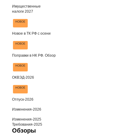
Имущественные
налоги 2027
НОВОЕ
Новое в ТК РФ с осени
НОВОЕ
Поправки в НК РФ. Обзор
НОВОЕ
ОКВЭД-2026
НОВОЕ
Отпуск-2026
Изменения-2026
Изменения-2025
Требования-2025
Обзоры