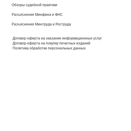
Обзоры судебной практики
Разъяснения Минфина и ФНС
Разъяснения Минтруда и Роструда
Договор-оферта на оказание информационных услуг
Договор-оферта на покупку печатных изданий
Политика обработки персональных данных