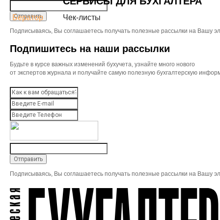
СЕРВИСЫ ДЛЯ БУХГАЛТЕРА
Бератор
Чек-листы
Подписываясь, Вы соглашаетесь получать полезные рассылки на Вашу эл
Подпишитесь на наши рассылки
Будьте в курсе важных изменений бухучета, узнайте много нового
от экспертов журнала и получайте самую полезную бухгалтерскую инфор
Подписываясь, Вы соглашаетесь получать полезные рассылки на Вашу эл