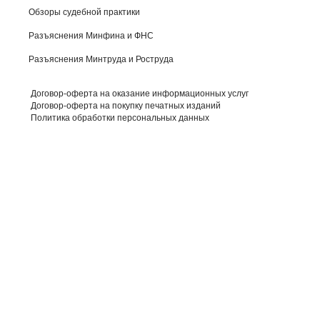
Обзоры судебной практики
Разъяснения Минфина и ФНС
Разъяснения Минтруда и Роструда
Договор-оферта на оказание информационных услуг
Договор-оферта на покупку печатных изданий
Политика обработки персональных данных