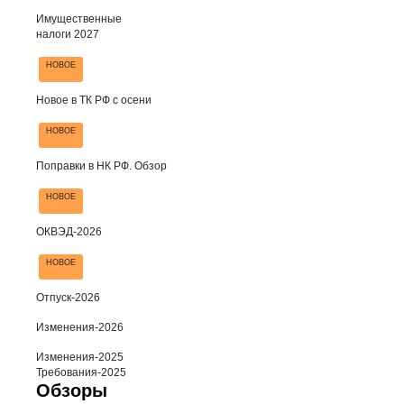
Имущественные
налоги 2027
НОВОЕ
Новое в ТК РФ с осени
НОВОЕ
Поправки в НК РФ. Обзор
НОВОЕ
ОКВЭД-2026
НОВОЕ
Отпуск-2026
Изменения-2026
Изменения-2025
Требования-2025
Обзоры