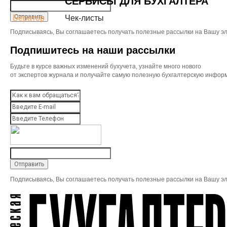
СЕРВИСЫ ДЛЯ БУХГАЛТЕРА
Бератор
Чек-листы
Подписываясь, Вы соглашаетесь получать полезные рассылки на Вашу эл
Подпишитесь на наши рассылки
Будьте в курсе важных изменений бухучета, узнайте много нового
от экспертов журнала и получайте самую полезную бухгалтерскую инфор
Подписываясь, Вы соглашаетесь получать полезные рассылки на Вашу эл