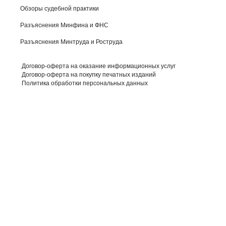
Обзоры судебной практики
Разъяснения Минфина и ФНС
Разъяснения Минтруда и Роструда
Договор-оферта на оказание информационных услуг
Договор-оферта на покупку печатных изданий
Политика обработки персональных данных