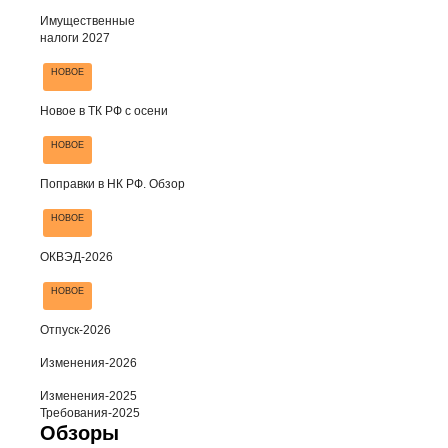
Имущественные
налоги 2027
НОВОЕ
Новое в ТК РФ с осени
НОВОЕ
Поправки в НК РФ. Обзор
НОВОЕ
ОКВЭД-2026
НОВОЕ
Отпуск-2026
Изменения-2026
Изменения-2025
Требования-2025
Обзоры