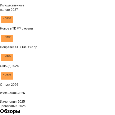
Имущественные
налоги 2027
НОВОЕ
Новое в ТК РФ с осени
НОВОЕ
Поправки в НК РФ. Обзор
НОВОЕ
ОКВЭД-2026
НОВОЕ
Отпуск-2026
Изменения-2026
Изменения-2025
Требования-2025
Обзоры