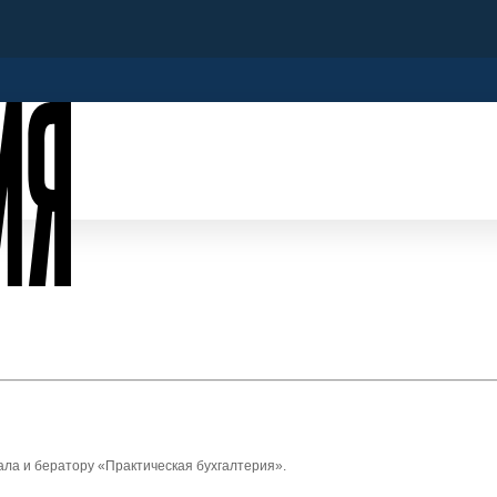
ала и бератору «Практическая бухгалтерия».