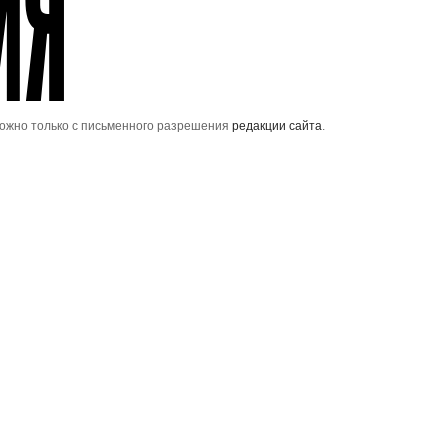
можно только с письменного разрешения
редакции сайта
.