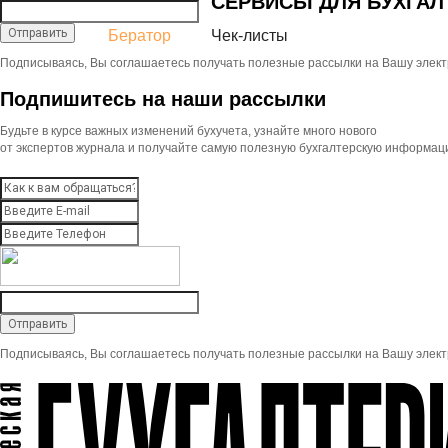
СЕРВИСЫ ДЛЯ БУХГАЛ
Бератор
Чек-листы
Подписываясь, Вы соглашаетесь получать полезные рассылки на Вашу элект
Подпишитесь на наши рассылки
Будьте в курсе важных изменений бухучета, узнайте много нового
от экспертов журнала и получайте самую полезную бухгалтерскую информац
Подписываясь, Вы соглашаетесь получать полезные рассылки на Вашу элект