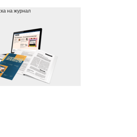
ка на журнал