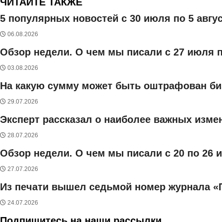
ЧИТАЙТЕ ТАКЖЕ
5 популярных новостей с 30 июля по 5 авгу
06.08.2026
Обзор недели. О чем мы писали с 27 июля п
03.08.2026
На какую сумму может быть оштрафован би
29.07.2026
Эксперт рассказал о наиболее важных измен
28.07.2026
Обзор недели. О чем мы писали с 20 по 26 
27.07.2026
Из печати вышел седьмой номер журнала «
24.07.2026
Подпишитесь на наши рассылки