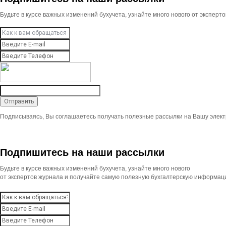
Будьте в курсе важных изменений бухучета, узнайте много нового от экспер
Подписываясь, Вы соглашаетесь получать полезные рассылки на Вашу элект
Подпишитесь на наши рассылки
Будьте в курсе важных изменений бухучета, узнайте много нового
от экспертов журнала и получайте самую полезную бухгалтерскую информац