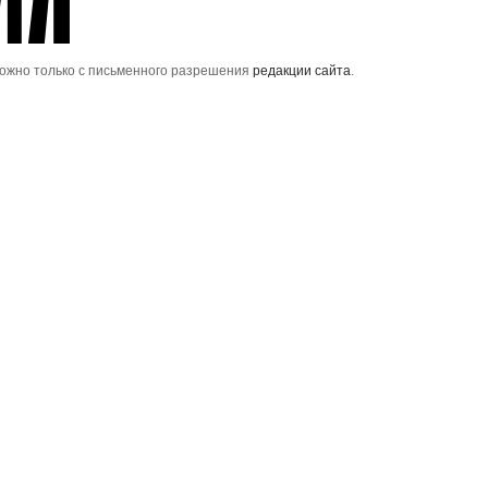
можно только с письменного разрешения
редакции сайта
.