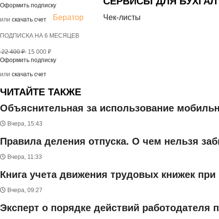
СЕРВИСЫ ДЛЯ БУХГАЛ
Оформить подписку
Бератор
Чек-листы
или
скачать счет
ПОДПИСКА НА 6 МЕСЯЦЕВ
22 400 ₽
15 000 ₽
Оформить подписку
или
скачать счет
ЧИТАЙТЕ ТАКЖЕ
Объяснительная за использование мобильно
Вчера, 15:43
Правила деления отпуска. О чем нельзя за
Вчера, 11:33
Книга учета движения трудовых книжек при
Вчера, 09:27
Эксперт о порядке действий работодателя 