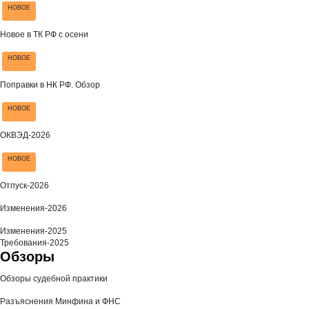
НОВОЕ
Новое в ТК РФ с осени
НОВОЕ
Поправки в НК РФ. Обзор
НОВОЕ
ОКВЭД-2026
НОВОЕ
Отпуск-2026
Изменения-2026
Изменения-2025
Требования-2025
Обзоры
Обзоры судебной практики
Разъяснения Минфина и ФНС