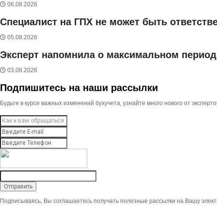
06.08.2026
Специалист на ГПХ не может быть ответств
05.08.2026
Эксперт напомнила о максимальном периоде
03.08.2026
Подпишитесь на наши рассылки
Будьте в курсе важных изменений бухучета, узнайте много нового от экспер
Подписываясь, Вы соглашаетесь получать полезные рассылки на Вашу элект