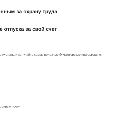
енным за охрану труда
 отпуска за свой счет
тов журнала и получайте самую полезную бухгалтерскую информацию.
ронную почту.