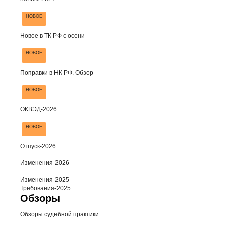
НОВОЕ
Новое в ТК РФ с осени
НОВОЕ
Поправки в НК РФ. Обзор
НОВОЕ
ОКВЭД-2026
НОВОЕ
Отпуск-2026
Изменения-2026
Изменения-2025
Требования-2025
Обзоры
Обзоры судебной практики