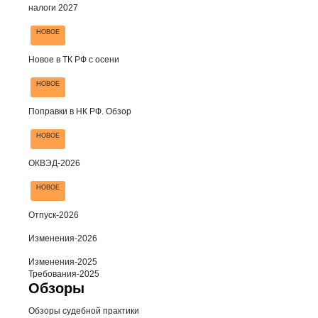
налоги 2027
НОВОЕ
Новое в ТК РФ с осени
НОВОЕ
Поправки в НК РФ. Обзор
НОВОЕ
ОКВЭД-2026
НОВОЕ
Отпуск-2026
Изменения-2026
Изменения-2025
Требования-2025
Обзоры
Обзоры судебной практики