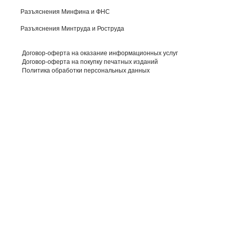
Разъяснения Минфина и ФНС
Разъяснения Минтруда и Роструда
Договор-оферта на оказание информационных услуг
Договор-оферта на покупку печатных изданий
Политика обработки персональных данных