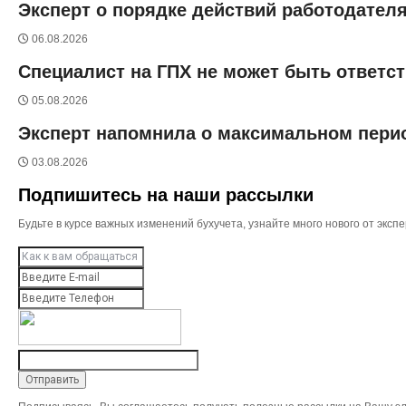
Эксперт о порядке действий работодател
06.08.2026
Специалист на ГПХ не может быть ответс
05.08.2026
Эксперт напомнила о максимальном перио
03.08.2026
Подпишитесь на наши рассылки
Будьте в курсе важных изменений бухучета, узнайте много нового от эк