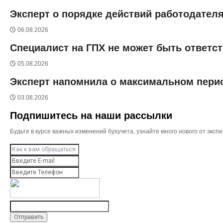
Эксперт о порядке действий работодател
06.08.2026
Специалист на ГПХ не может быть ответс
05.08.2026
Эксперт напомнила о максимальном перио
03.08.2026
Подпишитесь на наши рассылки
Будьте в курсе важных изменений бухучета, узнайте много нового от эк