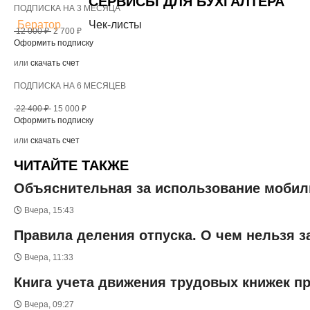
СЕРВИСЫ ДЛЯ БУХГАЛТЕРА
ПОДПИСКА НА 3 МЕСЯЦА
Бератор
Чек-листы
12 000 ₽
2 700 ₽
Оформить подписку
или
скачать счет
ПОДПИСКА НА 6 МЕСЯЦЕВ
22 400 ₽
15 000 ₽
Оформить подписку
или
скачать счет
ЧИТАЙТЕ ТАКЖЕ
Объяснительная за использование мобиль
Вчера, 15:43
Правила деления отпуска. О чем нельзя 
Вчера, 11:33
Книга учета движения трудовых книжек п
Вчера, 09:27