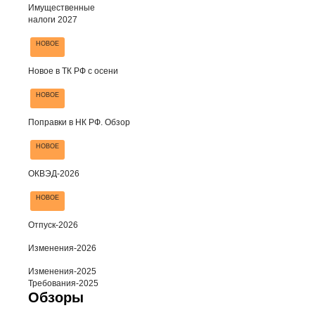
Имущественные
налоги 2027
НОВОЕ
Новое в ТК РФ с осени
НОВОЕ
Поправки в НК РФ. Обзор
НОВОЕ
ОКВЭД-2026
НОВОЕ
Отпуск-2026
Изменения-2026
Изменения-2025
Требования-2025
Обзоры