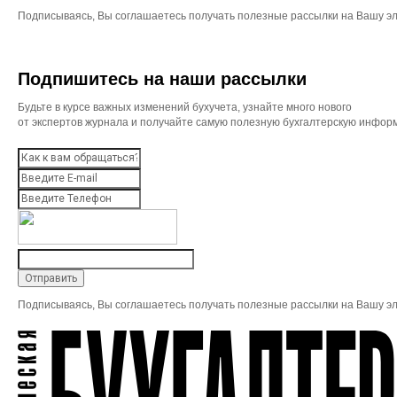
Подписываясь, Вы соглашаетесь получать полезные рассылки на Вашу эл
Подпишитесь на наши рассылки
Будьте в курсе важных изменений бухучета, узнайте много нового
от экспертов журнала и получайте самую полезную бухгалтерскую инфор
Подписываясь, Вы соглашаетесь получать полезные рассылки на Вашу эл