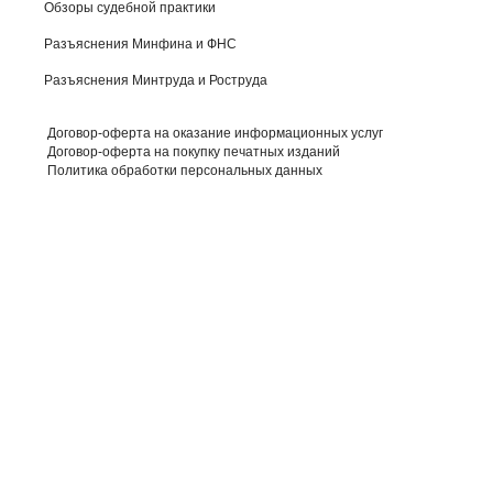
Обзоры судебной практики
Разъяснения Минфина и ФНС
Разъяснения Минтруда и Роструда
Договор-оферта на оказание информационных услуг
Договор-оферта на покупку печатных изданий
Политика обработки персональных данных