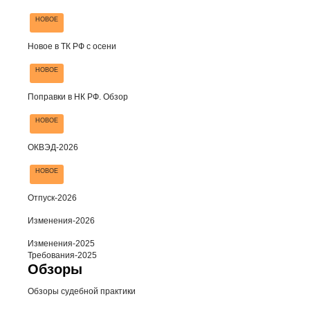
НОВОЕ
Новое в ТК РФ с осени
НОВОЕ
Поправки в НК РФ. Обзор
НОВОЕ
ОКВЭД-2026
НОВОЕ
Отпуск-2026
Изменения-2026
Изменения-2025
Требования-2025
Обзоры
Обзоры судебной практики