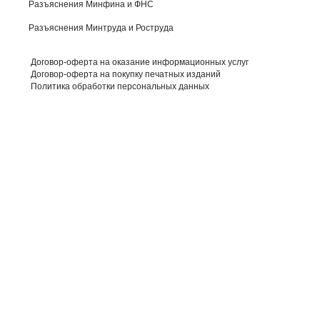
Разъяснения Минфина и ФНС
Разъяснения Минтруда и Роструда
Договор-оферта на оказание информационных услуг
Договор-оферта на покупку печатных изданий
Политика обработки персональных данных