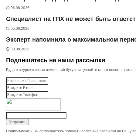
06.08.2026
Специалист на ГПХ не может быть ответс
05.08.2026
Эксперт напомнила о максимальном перио
03.08.2026
Подпишитесь на наши рассылки
Будьте в курсе важных изменений бухучета, узнайте много нового от эк
Подписываясь, Вы соглашаетесь получать полезные рассылки на Вашу эл