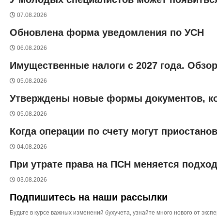
07.08.2026
Обновлена форма уведомления по УСН
06.08.2026
Имущественные налоги с 2027 года. Обзо
05.08.2026
Утверждены новые формы документов, к
05.08.2026
Когда операции по счету могут приостано
04.08.2026
При утрате права на ПСН меняется подход
03.08.2026
Подпишитесь на наши рассылки
Будьте в курсе важных изменений бухучета, узнайте много нового от эк