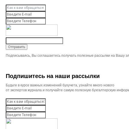
Подписываясь, Вы соглашаетесь получать полезные рассылки на Вашу эл
Подпишитесь на наши рассылки
Будьте в курсе важных изменений бухучета, узнайте много нового
от экспертов журнала и получайте самую полезную бухгалтерскую инфор