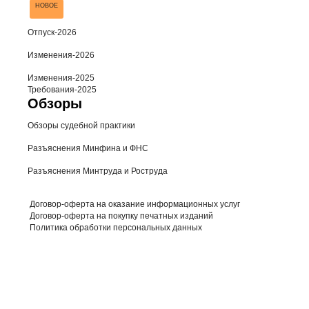
НОВОЕ
Отпуск-2026
Изменения-2026
Изменения-2025
Требования-2025
Обзоры
Обзоры судебной практики
Разъяснения Минфина и ФНС
Разъяснения Минтруда и Роструда
Договор-оферта на оказание информационных услуг
Договор-оферта на покупку печатных изданий
Политика обработки персональных данных