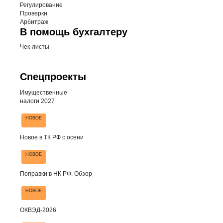
Регулирование
Проверки
Арбитраж
В помощь бухгалтеру
Чек-листы
Спецпроекты
Имущественные
налоги 2027
НОВОЕ
Новое в ТК РФ с осени
НОВОЕ
Поправки в НК РФ. Обзор
НОВОЕ
ОКВЭД-2026