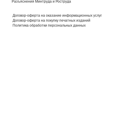
Разъяснения Минтруда и Роструда
Договор-оферта на оказание информационных услуг
Договор-оферта на покупку печатных изданий
Политика обработки персональных данных