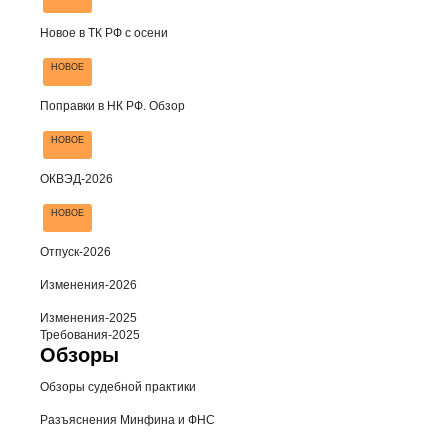
Новое в ТК РФ с осени
НОВОЕ
Поправки в НК РФ. Обзор
НОВОЕ
ОКВЭД-2026
НОВОЕ
Отпуск-2026
Изменения-2026
Изменения-2025
Требования-2025
Обзоры
Обзоры судебной практики
Разъяснения Минфина и ФНС