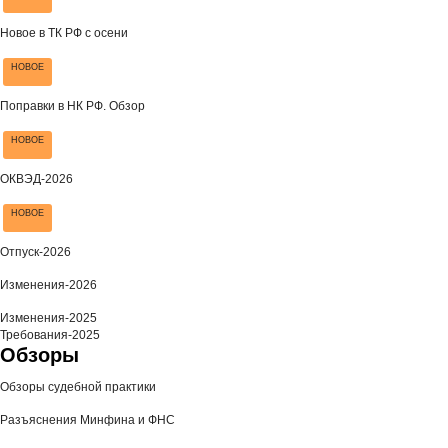
Новое в ТК РФ с осени
НОВОЕ
Поправки в НК РФ. Обзор
НОВОЕ
ОКВЭД-2026
НОВОЕ
Отпуск-2026
Изменения-2026
Изменения-2025
Требования-2025
Обзоры
Обзоры судебной практики
Разъяснения Минфина и ФНС