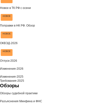
Новое в ТК РФ с осени
НОВОЕ
Поправки в НК РФ. Обзор
НОВОЕ
ОКВЭД-2026
НОВОЕ
Отпуск-2026
Изменения-2026
Изменения-2025
Требования-2025
Обзоры
Обзоры судебной практики
Разъяснения Минфина и ФНС