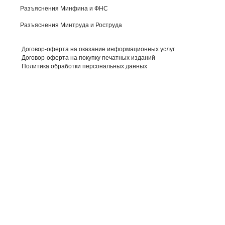
Разъяснения Минфина и ФНС
Разъяснения Минтруда и Роструда
Договор-оферта на оказание информационных услуг
Договор-оферта на покупку печатных изданий
Политика обработки персональных данных