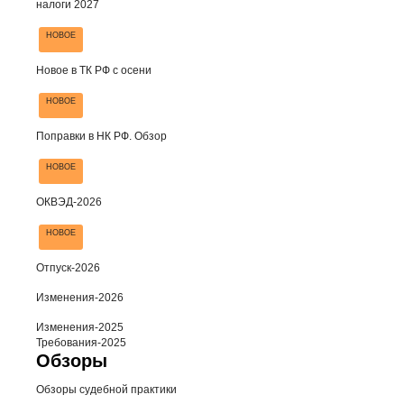
налоги 2027
НОВОЕ
Новое в ТК РФ с осени
НОВОЕ
Поправки в НК РФ. Обзор
НОВОЕ
ОКВЭД-2026
НОВОЕ
Отпуск-2026
Изменения-2026
Изменения-2025
Требования-2025
Обзоры
Обзоры судебной практики