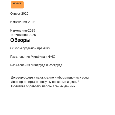
НОВОЕ
Отпуск-2026
Изменения-2026
Изменения-2025
Требования-2025
Обзоры
Обзоры судебной практики
Разъяснения Минфина и ФНС
Разъяснения Минтруда и Роструда
Договор-оферта на оказание информационных услуг
Договор-оферта на покупку печатных изданий
Политика обработки персональных данных