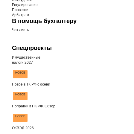
Регулирование
Проверки
Арбитраж
В помощь бухгалтеру
Чек-листы
Спецпроекты
Имущественные
налоги 2027
НОВОЕ
Новое в ТК РФ с осени
НОВОЕ
Поправки в НК РФ. Обзор
НОВОЕ
ОКВЭД-2026