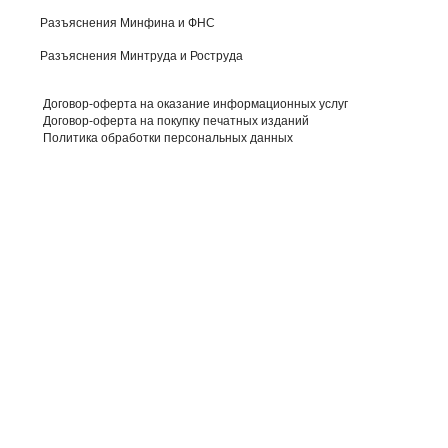
Разъяснения Минфина и ФНС
Разъяснения Минтруда и Роструда
Договор-оферта на оказание информационных услуг
Договор-оферта на покупку печатных изданий
Политика обработки персональных данных