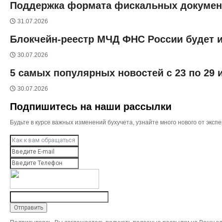
Поддержка формата фискальных документо
31.07.2026
Блокчейн-реестр МЧД ФНС России будет и
30.07.2026
5 самых популярных новостей с 23 по 29
30.07.2026
Подпишитесь на наши рассылки
Будьте в курсе важных изменений бухучета, узнайте много нового от эк