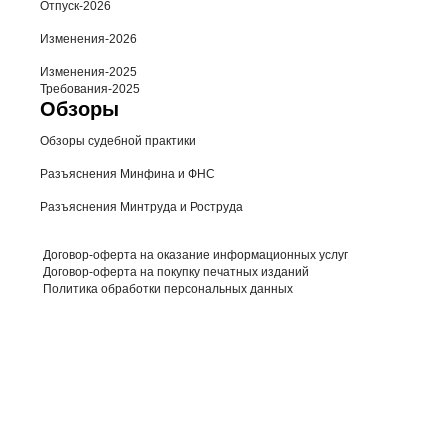
Отпуск-2026
Изменения-2026
Изменения-2025
Требования-2025
Обзоры
Обзоры судебной практики
Разъяснения Минфина и ФНС
Разъяснения Минтруда и Роструда
Договор-оферта на оказание информационных услуг
Договор-оферта на покупку печатных изданий
Политика обработки персональных данных