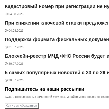
Кадастровый номер при регистрации не н
04.08.2026
При снижении ключевой ставки предложен
04.08.2026
Поддержка формата фискальных документо
31.07.2026
Блокчейн-реестр МЧД ФНС России будет и
30.07.2026
5 самых популярных новостей с 23 по 29
30.07.2026
Подпишитесь на наши рассылки
Будьте в курсе важных изменений бухучета, узнайте много нового от эк