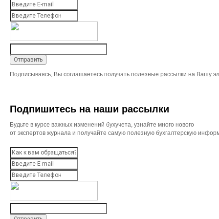
Подписываясь, Вы соглашаетесь получать полезные рассылки на Вашу эл
Подпишитесь на наши рассылки
Будьте в курсе важных изменений бухучета, узнайте много нового
от экспертов журнала и получайте самую полезную бухгалтерскую инфор