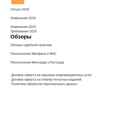
Отпуск-2026
Изменения-2026
Изменения-2025
Требования-2025
Обзоры
Обзоры судебной практики
Разъяснения Минфина и ФНС
Разъяснения Минтруда и Роструда
Договор-оферта на оказание информационных услуг
Договор-оферта на покупку печатных изданий
Политика обработки персональных данных