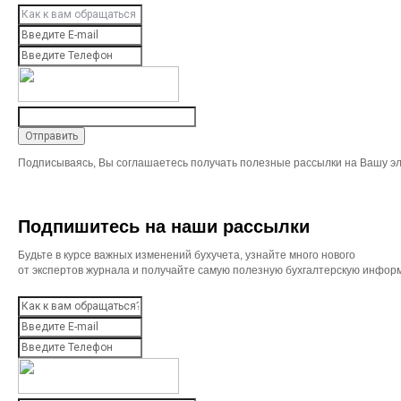
Подписываясь, Вы соглашаетесь получать полезные рассылки на Вашу эл
Подпишитесь на наши рассылки
Будьте в курсе важных изменений бухучета, узнайте много нового
от экспертов журнала и получайте самую полезную бухгалтерскую инфор