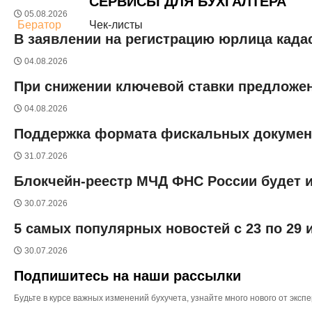
СЕРВИСЫ ДЛЯ БУХГАЛТЕРА
05.08.2026
Бератор
Чек-листы
В заявлении на регистрацию юрлица када
04.08.2026
При снижении ключевой ставки предложен
04.08.2026
Поддержка формата фискальных документо
31.07.2026
Блокчейн-реестр МЧД ФНС России будет и
30.07.2026
5 самых популярных новостей с 23 по 29
30.07.2026
Подпишитесь на наши рассылки
Будьте в курсе важных изменений бухучета, узнайте много нового от эк