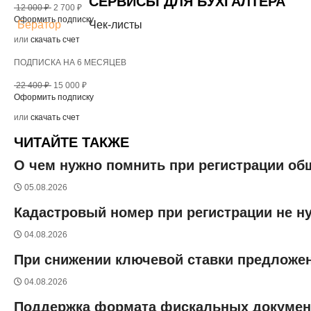
СЕРВИСЫ ДЛЯ БУХГАЛТЕРА
12 000 ₽
2 700 ₽
Оформить подписку
Бератор
Чек-листы
или
скачать счет
ПОДПИСКА НА 6 МЕСЯЦЕВ
22 400 ₽
15 000 ₽
Оформить подписку
или
скачать счет
ЧИТАЙТЕ ТАКЖЕ
О чем нужно помнить при регистрации о
05.08.2026
Кадастровый номер при регистрации не н
04.08.2026
При снижении ключевой ставки предложен
04.08.2026
Поддержка формата фискальных документо