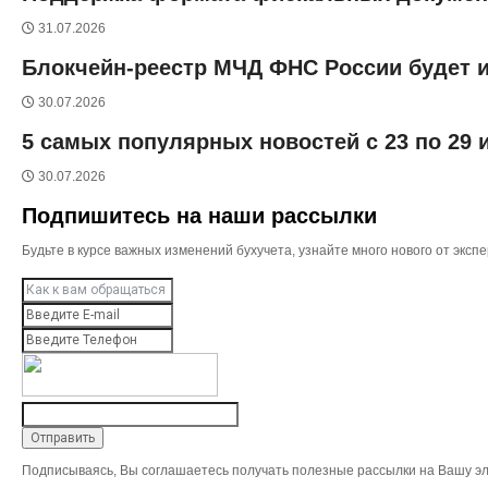
31.07.2026
Блокчейн-реестр МЧД ФНС России будет и
30.07.2026
5 самых популярных новостей с 23 по 29
30.07.2026
Подпишитесь на наши рассылки
Будьте в курсе важных изменений бухучета, узнайте много нового от эк
Подписываясь, Вы соглашаетесь получать полезные рассылки на Вашу эл