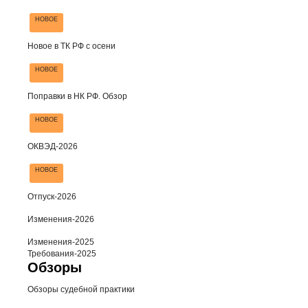
НОВОЕ
Новое в ТК РФ с осени
НОВОЕ
Поправки в НК РФ. Обзор
НОВОЕ
ОКВЭД-2026
НОВОЕ
Отпуск-2026
Изменения-2026
Изменения-2025
Требования-2025
Обзоры
Обзоры судебной практики