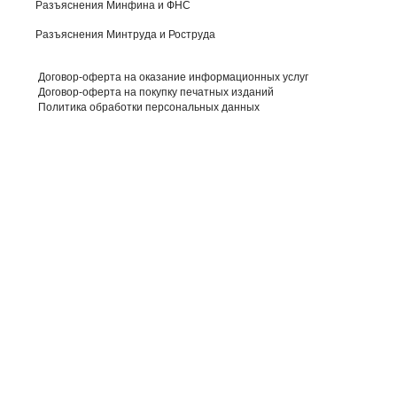
Разъяснения Минфина и ФНС
Разъяснения Минтруда и Роструда
Договор-оферта на оказание информационных услуг
Договор-оферта на покупку печатных изданий
Политика обработки персональных данных