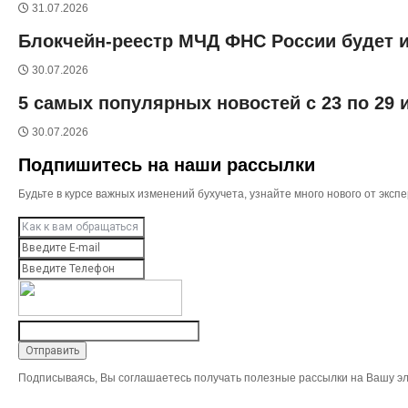
31.07.2026
Блокчейн-реестр МЧД ФНС России будет и
30.07.2026
5 самых популярных новостей с 23 по 29
30.07.2026
Подпишитесь на наши рассылки
Будьте в курсе важных изменений бухучета, узнайте много нового от эк
Подписываясь, Вы соглашаетесь получать полезные рассылки на Вашу эл