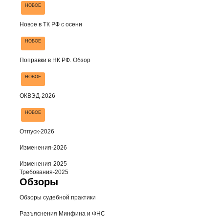
НОВОЕ
Новое в ТК РФ с осени
НОВОЕ
Поправки в НК РФ. Обзор
НОВОЕ
ОКВЭД-2026
НОВОЕ
Отпуск-2026
Изменения-2026
Изменения-2025
Требования-2025
Обзоры
Обзоры судебной практики
Разъяснения Минфина и ФНС