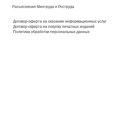
Разъяснения Минтруда и Роструда
Договор-оферта на оказание информационных услуг
Договор-оферта на покупку печатных изданий
Политика обработки персональных данных