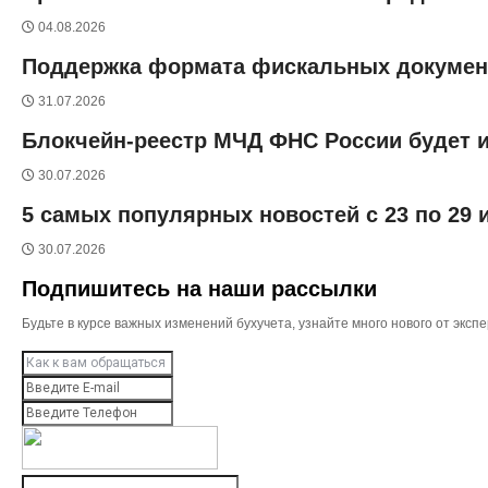
04.08.2026
Поддержка формата фискальных документо
31.07.2026
Блокчейн-реестр МЧД ФНС России будет и
30.07.2026
5 самых популярных новостей с 23 по 29
30.07.2026
Подпишитесь на наши рассылки
Будьте в курсе важных изменений бухучета, узнайте много нового от эк