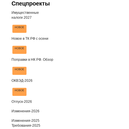
Спецпроекты
Имущественные
налоги 2027
НОВОЕ
Новое в ТК РФ с осени
НОВОЕ
Поправки в НК РФ. Обзор
НОВОЕ
ОКВЭД-2026
НОВОЕ
Отпуск-2026
Изменения-2026
Изменения-2025
Требования-2025