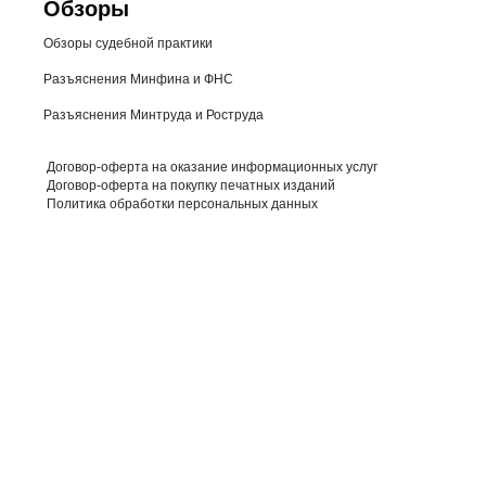
Обзоры
Обзоры судебной практики
Разъяснения Минфина и ФНС
Разъяснения Минтруда и Роструда
Договор-оферта на оказание информационных услуг
Договор-оферта на покупку печатных изданий
Политика обработки персональных данных