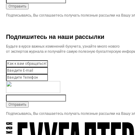
Подписываясь, Вы соглашаетесь получать полезные рассылки на Вашу эл
Подпишитесь на наши рассылки
Будьте в курсе важных изменений бухучета, узнайте много нового
от экспертов журнала и получайте самую полезную бухгалтерскую инфор
Подписываясь, Вы соглашаетесь получать полезные рассылки на Вашу эл