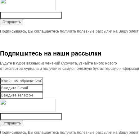
Подписываясь, Вы соглашаетесь получать полезные рассылки на Вашу элект
Подпишитесь на наши рассылки
Будьте в курсе важных изменений бухучета, узнайте много нового
от экспертов журнала и получайте самую полезную бухгалтерскую информац
Подписываясь, Вы соглашаетесь получать полезные рассылки на Вашу элект