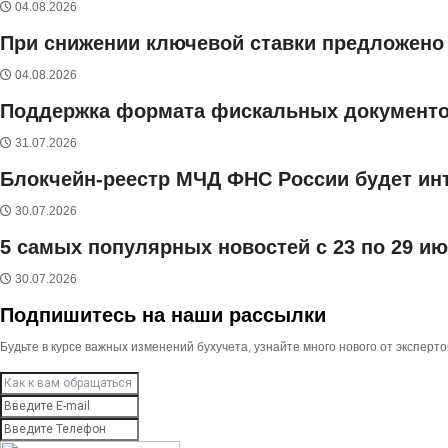
04.08.2026
При снижении ключевой ставки предложено 
04.08.2026
Поддержка формата фискальных документов 
31.07.2026
Блокчейн-реестр МЧД ФНС России будет инт
30.07.2026
5 самых популярных новостей с 23 по 29 и
30.07.2026
Подпишитесь на наши рассылки
Будьте в курсе важных изменений бухучета, узнайте много нового от экспер