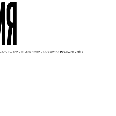
можно только с письменного разрешения
редакции сайта
.