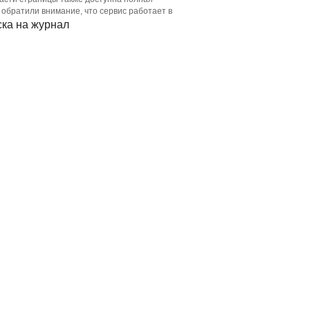
 обратили внимание, что сервис работает в
ка на журнал