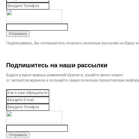
Подписываясь, Вы соглашаетесь получать полезные рассылки на Вашу эл
Подпишитесь на наши рассылки
Будьте в курсе важных изменений бухучета, узнайте много нового
от экспертов журнала и получайте самую полезную бухгалтерскую инфор