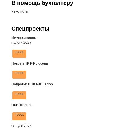
В помощь бухгалтеру
Чек-листы
Спецпроекты
Имущественные
налоги 2027
НОВОЕ
Новое в ТК РФ с осени
НОВОЕ
Поправки в НК РФ. Обзор
НОВОЕ
ОКВЭД-2026
НОВОЕ
Отпуск-2026