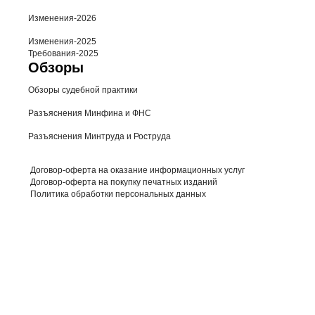
Изменения-2026
Изменения-2025
Требования-2025
Обзоры
Обзоры судебной практики
Разъяснения Минфина и ФНС
Разъяснения Минтруда и Роструда
Договор-оферта на оказание информационных услуг
Договор-оферта на покупку печатных изданий
Политика обработки персональных данных