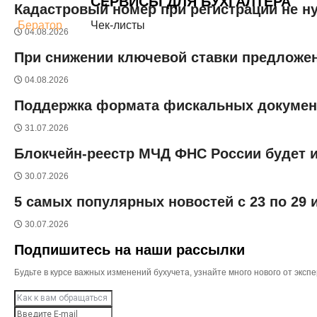
СЕРВИСЫ ДЛЯ БУХГАЛТЕРА
Кадастровый номер при регистрации не н
Бератор
Чек-листы
04.08.2026
При снижении ключевой ставки предложен
04.08.2026
Поддержка формата фискальных документо
31.07.2026
Блокчейн-реестр МЧД ФНС России будет и
30.07.2026
5 самых популярных новостей с 23 по 29
30.07.2026
Подпишитесь на наши рассылки
Будьте в курсе важных изменений бухучета, узнайте много нового от эк