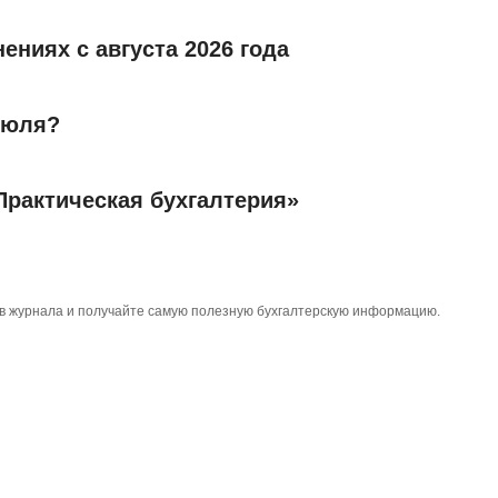
ениях с августа 2026 года
июля?
Практическая бухгалтерия»
тов журнала и получайте самую полезную бухгалтерскую информацию.