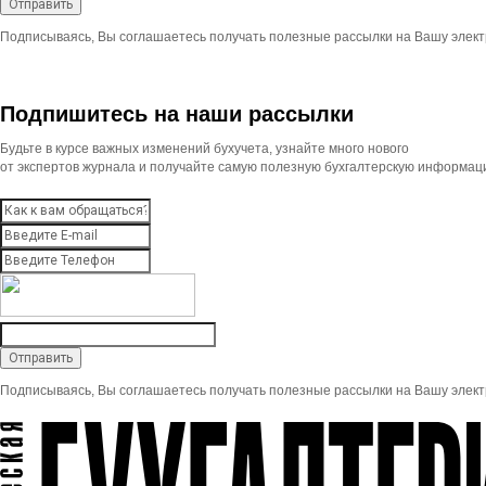
Подписываясь, Вы соглашаетесь получать полезные рассылки на Вашу элект
Подпишитесь на наши рассылки
Будьте в курсе важных изменений бухучета, узнайте много нового
от экспертов журнала и получайте самую полезную бухгалтерскую информац
Подписываясь, Вы соглашаетесь получать полезные рассылки на Вашу элект