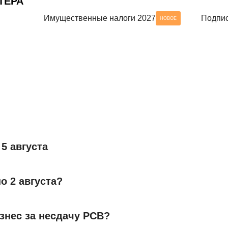
ТЕРА
Имущественные налоги 2027
Подпис
НОВОЕ
5 августа
о 2 августа?
знес за несдачу РСВ?