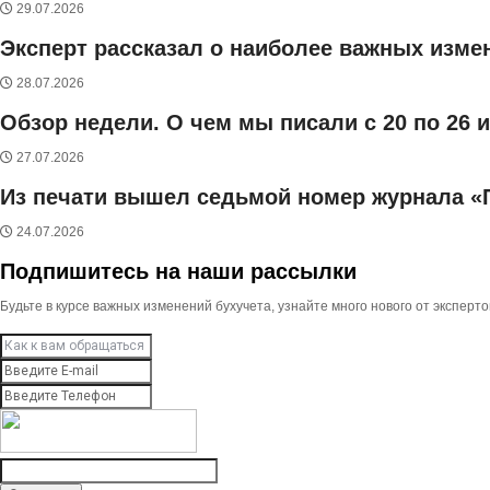
29.07.2026
Эксперт рассказал о наиболее важных измен
28.07.2026
Обзор недели. О чем мы писали с 20 по 26 
27.07.2026
Из печати вышел седьмой номер журнала «
24.07.2026
Подпишитесь на наши рассылки
Будьте в курсе важных изменений бухучета, узнайте много нового от экспер