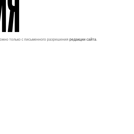
можно только с письменного разрешения
редакции сайта
.