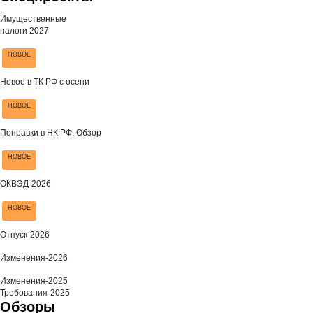
Имущественные
налоги 2027
НОВОЕ
Новое в ТК РФ с осени
НОВОЕ
Поправки в НК РФ. Обзор
НОВОЕ
ОКВЭД-2026
НОВОЕ
Отпуск-2026
Изменения-2026
Изменения-2025
Требования-2025
Обзоры