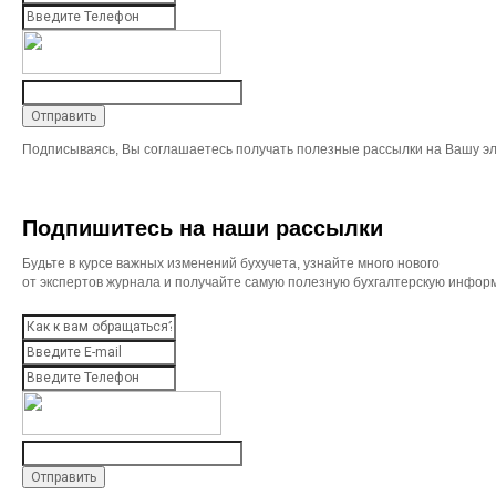
Подписываясь, Вы соглашаетесь получать полезные рассылки на Вашу эл
Подпишитесь на наши рассылки
Будьте в курсе важных изменений бухучета, узнайте много нового
от экспертов журнала и получайте самую полезную бухгалтерскую инфор