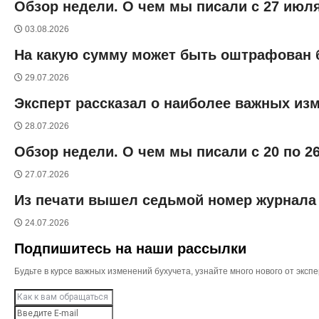
Обзор недели. О чем мы писали с 27 июля
03.08.2026
На какую сумму может быть оштрафован б
29.07.2026
Эксперт рассказал о наиболее важных изм
28.07.2026
Обзор недели. О чем мы писали с 20 по 2
27.07.2026
Из печати вышел седьмой номер журнала 
24.07.2026
Подпишитесь на наши рассылки
Будьте в курсе важных изменений бухучета, узнайте много нового от эк