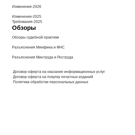
Изменения-2026
Изменения-2025
Требования-2025
Обзоры
Обзоры судебной практики
Разъяснения Минфина и ФНС
Разъяснения Минтруда и Роструда
Договор-оферта на оказание информационных услуг
Договор-оферта на покупку печатных изданий
Политика обработки персональных данных