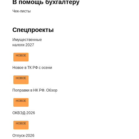
В помощь бухгалтеру
Чек-листы
Спецпроекты
Имущественные
налоги 2027
НОВОЕ
Новое в ТК РФ с осени
НОВОЕ
Поправки в НК РФ. Обзор
НОВОЕ
ОКВЭД-2026
НОВОЕ
Отпуск-2026