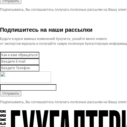
Подписываясь, Вы соглашаетесь получать полезные рассылки на Вашу элект
Подпишитесь на наши рассылки
Будьте в курсе важных изменений бухучета, узнайте много нового
от экспертов журнала и получайте самую полезную бухгалтерскую информац
Подписываясь, Вы соглашаетесь получать полезные рассылки на Вашу элект