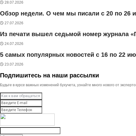
28.07.2026
Обзор недели. О чем мы писали с 20 по 26 
27.07.2026
Из печати вышел седьмой номер журнала «
24.07.2026
5 самых популярных новостей с 16 по 22 и
23.07.2026
Подпишитесь на наши рассылки
Будьте в курсе важных изменений бухучета, узнайте много нового от экспер