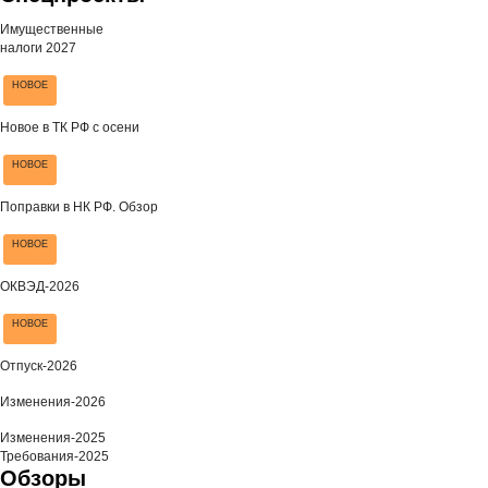
Имущественные
налоги 2027
НОВОЕ
Новое в ТК РФ с осени
НОВОЕ
Поправки в НК РФ. Обзор
НОВОЕ
ОКВЭД-2026
НОВОЕ
Отпуск-2026
Изменения-2026
Изменения-2025
Требования-2025
Обзоры