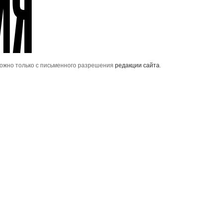
можно только с письменного разрешения
редакции сайта
.