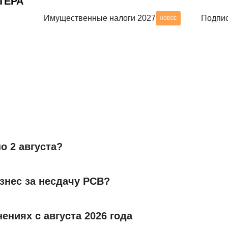
ТЕРА
Имущественные налоги 2027
Подпис
НОВОЕ
о 2 августа?
знес за несдачу РСВ?
ениях с августа 2026 года