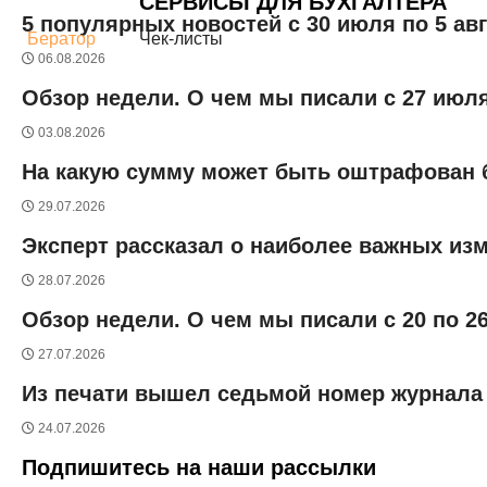
СЕРВИСЫ ДЛЯ БУХГАЛТЕРА
5 популярных новостей с 30 июля по 5 ав
Бератор
Чек-листы
06.08.2026
Обзор недели. О чем мы писали с 27 июля
03.08.2026
На какую сумму может быть оштрафован б
29.07.2026
Эксперт рассказал о наиболее важных изм
28.07.2026
Обзор недели. О чем мы писали с 20 по 2
27.07.2026
Из печати вышел седьмой номер журнала 
24.07.2026
Подпишитесь на наши рассылки