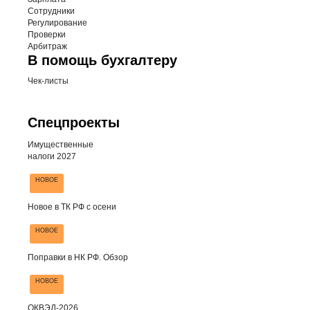
Сотрудники
Регулирование
Проверки
Арбитраж
В помощь бухгалтеру
Чек-листы
Спецпроекты
Имущественные
налоги 2027
НОВОЕ
Новое в ТК РФ с осени
НОВОЕ
Поправки в НК РФ. Обзор
НОВОЕ
ОКВЭД-2026