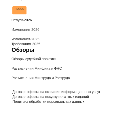
НОВОЕ
Отпуск-2026
Изменения-2026
Изменения-2025
Требования-2025
Обзоры
Обзоры судебной практики
Разъяснения Минфина и ФНС
Разъяснения Минтруда и Роструда
Договор-оферта на оказание информационных услуг
Договор-оферта на покупку печатных изданий
Политика обработки персональных данных