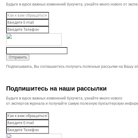
Будьте в курсе важных изменений бухучета, узнайте много нового от эк
Подписываясь, Вы соглашаетесь получать полезные рассылки на Вашу эл
Подпишитесь на наши рассылки
Будьте в курсе важных изменений бухучета, узнайте много нового
от экспертов журнала и получайте самую полезную бухгалтерскую инфор