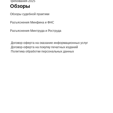
Требования-2025
Обзоры
Обзоры судебной практики
Разъяснения Минфина и ФНС
Разъяснения Минтруда и Роструда
Договор-оферта на оказание информационных услуг
Договор-оферта на покупку печатных изданий
Политика обработки персональных данных