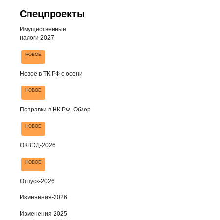
Спецпроекты
Имущественные
налоги 2027
НОВОЕ
Новое в ТК РФ с осени
НОВОЕ
Поправки в НК РФ. Обзор
НОВОЕ
ОКВЭД-2026
НОВОЕ
Отпуск-2026
Изменения-2026
Изменения-2025