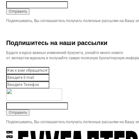
Подписываясь, Вы соглашаетесь получать полезные рассылки на Вашу эл
Подпишитесь на наши рассылки
Будьте в курсе важных изменений бухучета, узнайте много нового
от экспертов журнала и получайте самую полезную бухгалтерскую инфор
Подписываясь, Вы соглашаетесь получать полезные рассылки на Вашу эл