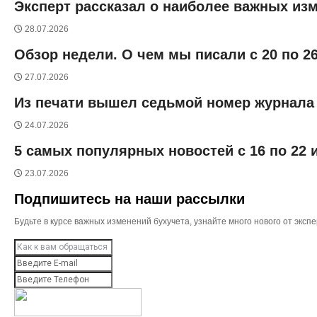
Эксперт рассказал о наиболее важных изм
28.07.2026
Обзор недели. О чем мы писали с 20 по 2
27.07.2026
Из печати вышел седьмой номер журнала 
24.07.2026
5 самых популярных новостей с 16 по 22
23.07.2026
Подпишитесь на наши рассылки
Будьте в курсе важных изменений бухучета, узнайте много нового от эк