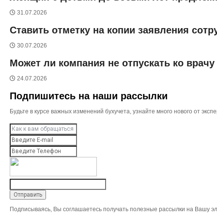
31.07.2026
Ставить отметку на копии заявления сотр
30.07.2026
Может ли компания не отпускать ко врачу
24.07.2026
Подпишитесь на наши рассылки
Будьте в курсе важных изменений бухучета, узнайте много нового от эк
Подписываясь, Вы соглашаетесь получать полезные рассылки на Вашу эл