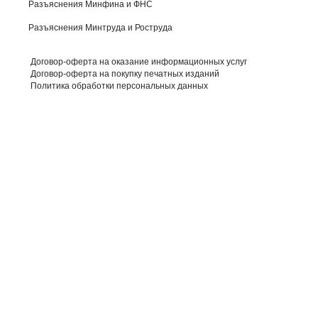
Разъяснения Минфина и ФНС
Разъяснения Минтруда и Роструда
Договор-оферта на оказание информационных услуг
Договор-оферта на покупку печатных изданий
Политика обработки персональных данных