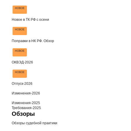
НОВОЕ
Новое в ТК РФ с осени
НОВОЕ
Поправки в НК РФ. Обзор
НОВОЕ
ОКВЭД-2026
НОВОЕ
Отпуск-2026
Изменения-2026
Изменения-2025
Требования-2025
Обзоры
Обзоры судебной практики