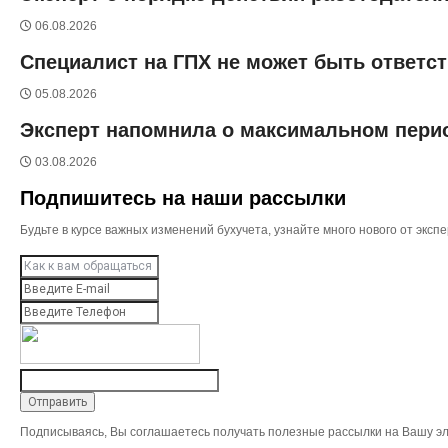
06.08.2026
Специалист на ГПХ не может быть ответс
05.08.2026
Эксперт напомнила о максимальном перио
03.08.2026
Подпишитесь на наши рассылки
Будьте в курсе важных изменений бухучета, узнайте много нового от эк
Подписываясь, Вы соглашаетесь получать полезные рассылки на Вашу эл