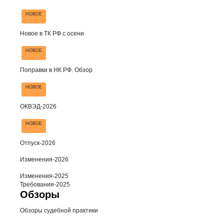
НОВОЕ
Новое в ТК РФ с осени
НОВОЕ
Поправки в НК РФ. Обзор
НОВОЕ
ОКВЭД-2026
НОВОЕ
Отпуск-2026
Изменения-2026
Изменения-2025
Требования-2025
Обзоры
Обзоры судебной практики