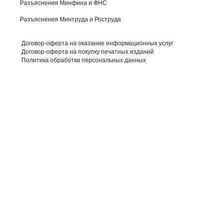
Разъяснения Минфина и ФНС
Разъяснения Минтруда и Роструда
Договор-оферта на оказание информационных услуг
Договор-оферта на покупку печатных изданий
Политика обработки персональных данных