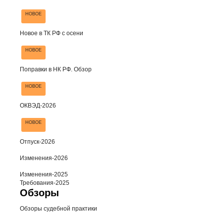
НОВОЕ
Новое в ТК РФ с осени
НОВОЕ
Поправки в НК РФ. Обзор
НОВОЕ
ОКВЭД-2026
НОВОЕ
Отпуск-2026
Изменения-2026
Изменения-2025
Требования-2025
Обзоры
Обзоры судебной практики