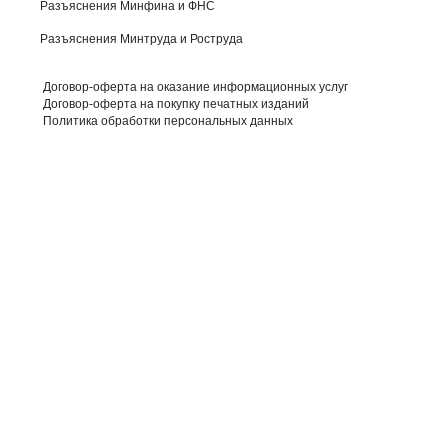
Разъяснения Минфина и ФНС
Разъяснения Минтруда и Роструда
Договор-оферта на оказание информационных услуг
Договор-оферта на покупку печатных изданий
Политика обработки персональных данных