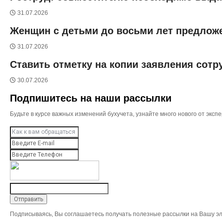
31.07.2026
Женщин с детьми до восьми лет предлож
31.07.2026
Ставить отметку на копии заявления сотр
30.07.2026
Подпишитесь на наши рассылки
Будьте в курсе важных изменений бухучета, узнайте много нового от эк
Подписываясь, Вы соглашаетесь получать полезные рассылки на Вашу эл