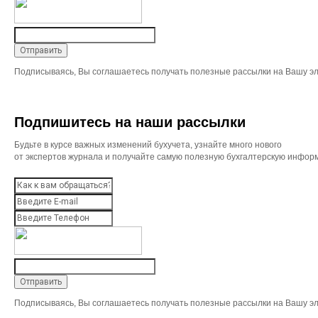
Подписываясь, Вы соглашаетесь получать полезные рассылки на Вашу эл
Подпишитесь на наши рассылки
Будьте в курсе важных изменений бухучета, узнайте много нового
от экспертов журнала и получайте самую полезную бухгалтерскую инфор
Подписываясь, Вы соглашаетесь получать полезные рассылки на Вашу эл