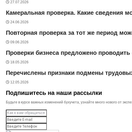
27.07.2026
Камеральная проверка. Какие сведения м
24.06.2026
Повторная проверка за тот же период мо
09.06.2026
Проверки бизнеса предложено проводить
18.05.2026
Перечислены признаки подмены трудовы
12.05.2026
Подпишитесь на наши рассылки
Будьте в курсе важных изменений бухучета, узнайте много нового от эк