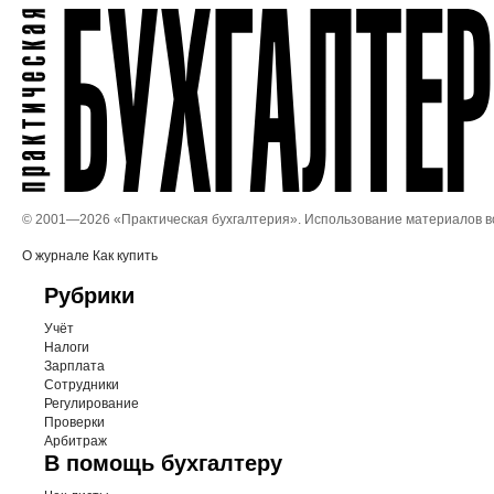
© 2001—
2026 «Практическая бухгалтерия». Использование материалов 
О журнале
Как купить
Рубрики
Учёт
Налоги
Зарплата
Сотрудники
Регулирование
Проверки
Арбитраж
В помощь бухгалтеру