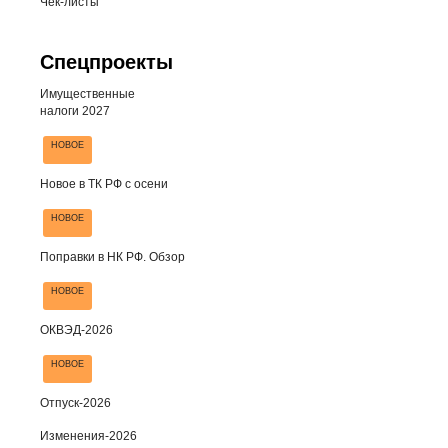
Чек-листы
Спецпроекты
Имущественные
налоги 2027
НОВОЕ
Новое в ТК РФ с осени
НОВОЕ
Поправки в НК РФ. Обзор
НОВОЕ
ОКВЭД-2026
НОВОЕ
Отпуск-2026
Изменения-2026