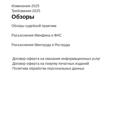
Изменения-2025
Требования-2025
Обзоры
Обзоры судебной практики
Разъяснения Минфина и ФНС
Разъяснения Минтруда и Роструда
Договор-оферта на оказание информационных услуг
Договор-оферта на покупку печатных изданий
Политика обработки персональных данных