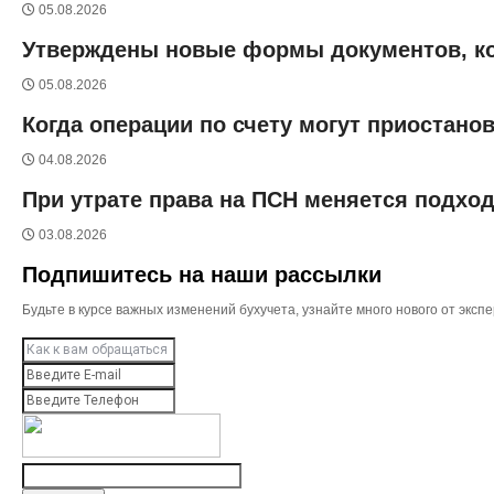
05.08.2026
Утверждены новые формы документов, к
05.08.2026
Когда операции по счету могут приостано
04.08.2026
При утрате права на ПСН меняется подход
03.08.2026
Подпишитесь на наши рассылки
Будьте в курсе важных изменений бухучета, узнайте много нового от эк