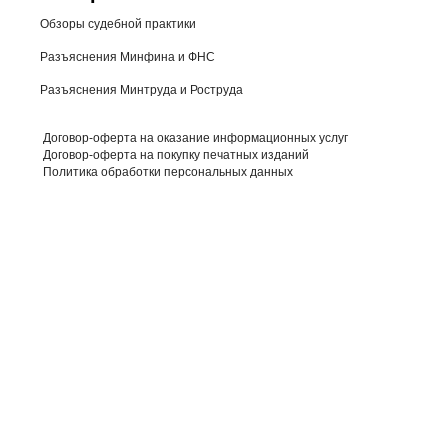
Обзоры судебной практики
Разъяснения Минфина и ФНС
Разъяснения Минтруда и Роструда
Договор-оферта на оказание информационных услуг
Договор-оферта на покупку печатных изданий
Политика обработки персональных данных