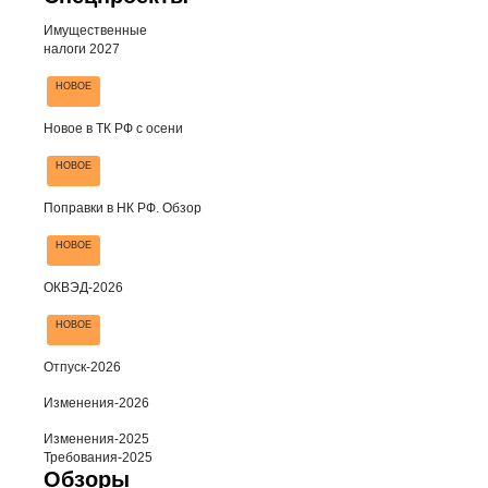
Имущественные
налоги 2027
НОВОЕ
Новое в ТК РФ с осени
НОВОЕ
Поправки в НК РФ. Обзор
НОВОЕ
ОКВЭД-2026
НОВОЕ
Отпуск-2026
Изменения-2026
Изменения-2025
Требования-2025
Обзоры