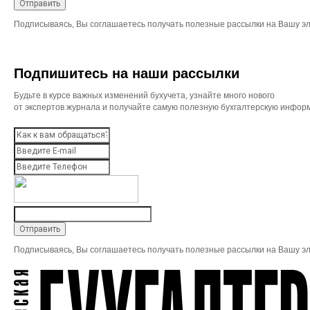
Подписываясь, Вы соглашаетесь получать полезные рассылки на Вашу эл
Подпишитесь на наши рассылки
Будьте в курсе важных изменений бухучета, узнайте много нового
от экспертов журнала и получайте самую полезную бухгалтерскую инфор
Подписываясь, Вы соглашаетесь получать полезные рассылки на Вашу эл