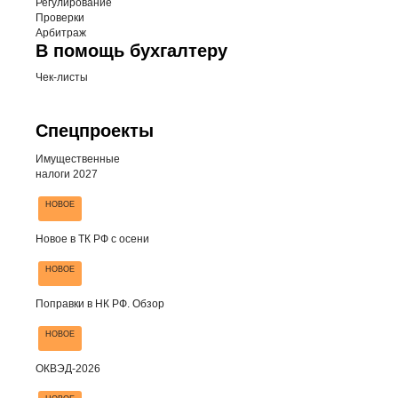
Регулирование
Проверки
Арбитраж
В помощь бухгалтеру
Чек-листы
Спецпроекты
Имущественные
налоги 2027
НОВОЕ
Новое в ТК РФ с осени
НОВОЕ
Поправки в НК РФ. Обзор
НОВОЕ
ОКВЭД-2026