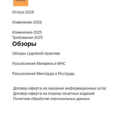
НОВОЕ
Отпуск-2026
Изменения-2026
Изменения-2025
Требования-2025
Обзоры
Обзоры судебной практики
Разъяснения Минфина и ФНС
Разъяснения Минтруда и Роструда
Договор-оферта на оказание информационных услуг
Договор-оферта на покупку печатных изданий
Политика обработки персональных данных