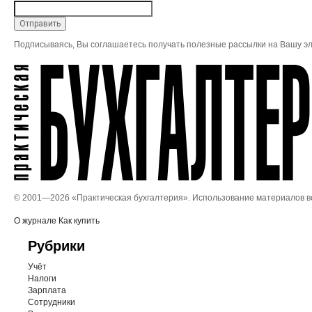
Подписываясь, Вы соглашаетесь получать полезные рассылки на Вашу эл
© 2001—
2026 «Практическая бухгалтерия». Использование материалов 
О журнале
Как купить
Рубрики
Учёт
Налоги
Зарплата
Сотрудники