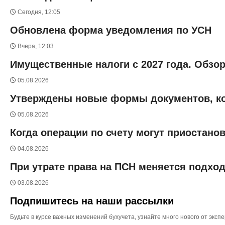
Сегодня, 12:05
Обновлена форма уведомления по УСН
Вчера, 12:03
Имущественные налоги с 2027 года. Обзо
05.08.2026
Утверждены новые формы документов, к
05.08.2026
Когда операции по счету могут приостано
04.08.2026
При утрате права на ПСН меняется подход
03.08.2026
Подпишитесь на наши рассылки
Будьте в курсе важных изменений бухучета, узнайте много нового от эк