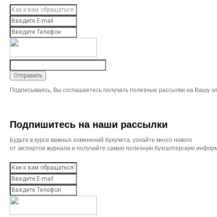
Подписываясь, Вы соглашаетесь получать полезные рассылки на Вашу эл
Подпишитесь на наши рассылки
Будьте в курсе важных изменений бухучета, узнайте много нового
от экспертов журнала и получайте самую полезную бухгалтерскую инфор