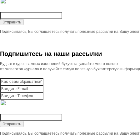
Подписываясь, Вы соглашаетесь получать полезные рассылки на Вашу элект
Подпишитесь на наши рассылки
Будьте в курсе важных изменений бухучета, узнайте много нового
от экспертов журнала и получайте самую полезную бухгалтерскую информац
Подписываясь, Вы соглашаетесь получать полезные рассылки на Вашу элект