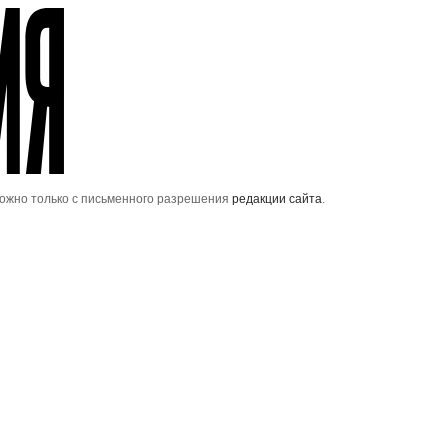
можно только с письменного разрешения
редакции сайта
.