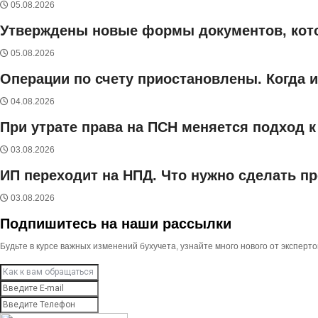
05.08.2026
Утверждены новые формы документов, ко
05.08.2026
Операции по счету приостановлены. Когда 
04.08.2026
При утрате права на ПСН меняется подход к
03.08.2026
ИП переходит на НПД. Что нужно сделать 
03.08.2026
Подпишитесь на наши рассылки
Будьте в курсе важных изменений бухучета, узнайте много нового от экспер