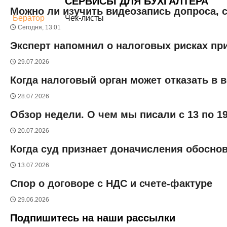
СЕРВИСЫ ДЛЯ БУХГАЛТЕРА
Можно ли изучить видеозапись допроса, 
Бератор
Чек-листы
Сегодня, 13:01
Эксперт напомнил о налоговых рисках пр
29.07.2026
Когда налоговый орган может отказать в 
28.07.2026
Обзор недели. О чем мы писали с 13 по 1
20.07.2026
Когда суд признает доначисления обосн
13.07.2026
Спор о договоре c НДС и счете-фактуре
29.06.2026
Подпишитесь на наши рассылки