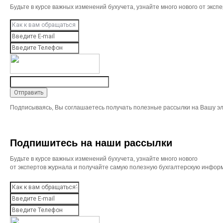
Будьте в курсе важных изменений бухучета, узнайте много нового от эк
Подписываясь, Вы соглашаетесь получать полезные рассылки на Вашу эл
Подпишитесь на наши рассылки
Будьте в курсе важных изменений бухучета, узнайте много нового
от экспертов журнала и получайте самую полезную бухгалтерскую инфор