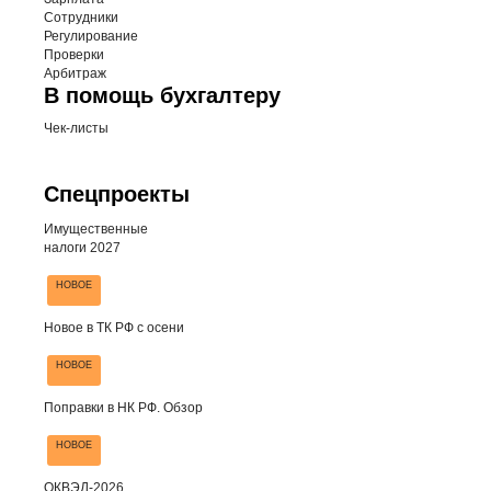
Сотрудники
Регулирование
Проверки
Арбитраж
В помощь бухгалтеру
Чек-листы
Спецпроекты
Имущественные
налоги 2027
НОВОЕ
Новое в ТК РФ с осени
НОВОЕ
Поправки в НК РФ. Обзор
НОВОЕ
ОКВЭД-2026