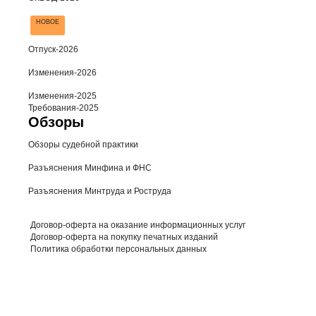
НОВОЕ
Отпуск-2026
Изменения-2026
Изменения-2025
Требования-2025
Обзоры
Обзоры судебной практики
Разъяснения Минфина и ФНС
Разъяснения Минтруда и Роструда
Договор-оферта на оказание информационных услуг
Договор-оферта на покупку печатных изданий
Политика обработки персональных данных